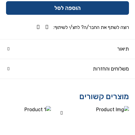
הוספה לסל
רוצה לשתף את החבר/ה? לחצ/י לשיתוף:
תיאור
משלוחים והחזרות
מוצרים קשורים
Add wishlist