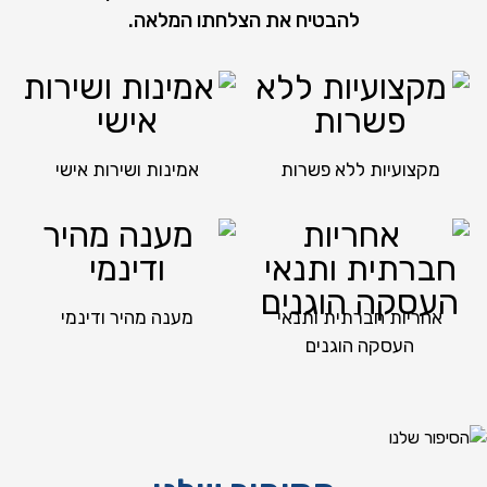
להבטיח את הצלחתו המלאה.
מקצועיות ללא פשרות
אמינות ושירות אישי
אחריות חברתית ותנאי
מענה מהיר ודינמי
העסקה הוגנים