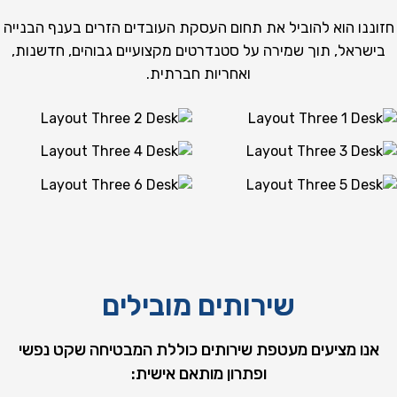
חזוננו הוא להוביל את תחום העסקת העובדים הזרים בענף הבנייה
בישראל, תוך שמירה על סטנדרטים מקצועיים גבוהים, חדשנות,
ואחריות חברתית.
טפסנות
ברזלנות
ריצוף וגמרים
עבודות שלד ותשתית
שיפוצים
תשתיות ותחבורה
שירותים מובילים
אנו מציעים מעטפת שירותים כוללת המבטיחה שקט נפשי
ופתרון מותאם אישית: