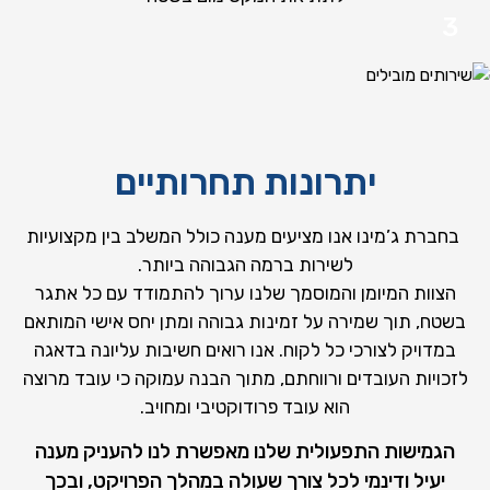
יתרונות תחרותיים
בחברת ג’מינו אנו מציעים מענה כולל המשלב בין מקצועיות
לשירות ברמה הגבוהה ביותר.
הצוות המיומן והמוסמך שלנו ערוך להתמודד עם כל אתגר
בשטח, תוך שמירה על זמינות גבוהה ומתן יחס אישי המותאם
במדויק לצורכי כל לקוח. אנו רואים חשיבות עליונה בדאגה
לזכויות העובדים ורווחתם, מתוך הבנה עמוקה כי עובד מרוצה
הוא עובד פרודוקטיבי ומחויב.
הגמישות התפעולית שלנו מאפשרת לנו להעניק מענה
יעיל ודינמי לכל צורך שעולה במהלך הפרויקט, ובכך